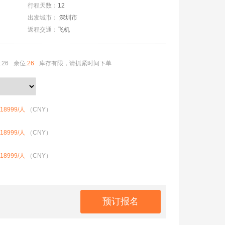
行程天数：
12
出发城市：
深圳市
返程交通：
飞机
26
余位:
26
库存有限，请抓紧时间下单
18999
/人
（CNY）
18999
/人
（CNY）
18999
/人
（CNY）