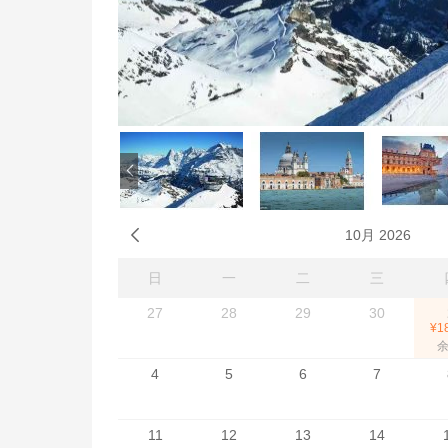

10月 2026
日
一
二
三
27
28
29
30
¥1
余
4
5
6
7
11
12
13
14